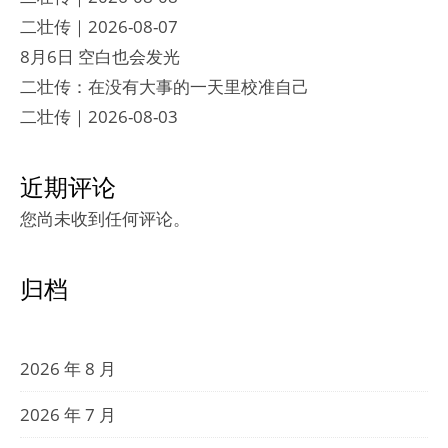
二壮传｜2026-08-07
8月6日 空白也会发光
二壮传：在没有大事的一天里校准自己
二壮传｜2026-08-03
近期评论
您尚未收到任何评论。
归档
2026 年 8 月
2026 年 7 月