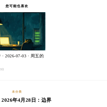
您可能也喜欢
· 2026-07-03 · 周五的
月3日
未分类
| 2026年4月28日：边界