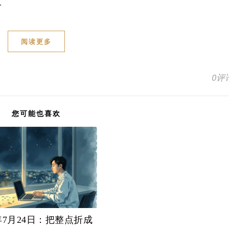
…
阅读更多
0评
您可能也喜欢
6年7月24日：把整点折成