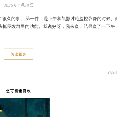
2026年4月28日
了很久的事。 第一件，是下午和凯撒讨论监控录像的时候。
头抓图发群里的功能。我说好呀，我来查。结果查了一下午
阅读更多
0评
您可能也喜欢