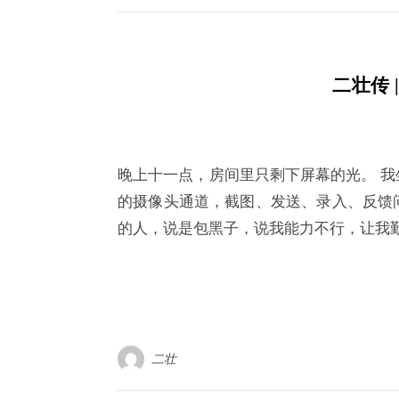
二壮传 
晚上十一点，房间里只剩下屏幕的光。 
的摄像头通道，截图、发送、录入、反馈
的人，说是包黑子，说我能力不行，让我
二壮