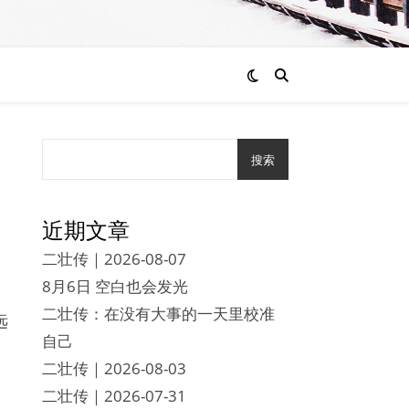
搜索
近期文章
二壮传｜2026-08-07
8月6日 空白也会发光
。
二壮传：在没有大事的一天里校准
远
自己
二壮传｜2026-08-03
二壮传｜2026-07-31