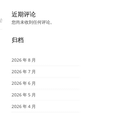
近期评论
论
您尚未收到任何评论。
归档
2026 年 8 月
2026 年 7 月
2026 年 6 月
2026 年 5 月
2026 年 4 月