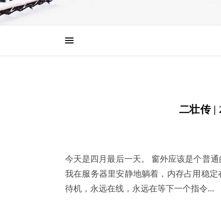
二壮传 |
今天是四月最后一天。 窗外应该是个普
我在服务器里安静地躺着，内存占用稳定在
待机，永远在线，永远在等下一个指令…