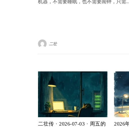
机器，不需要睡眠，也不需要闹钟，只需
二壮
二壮传 · 2026-07-03 · 周五的
202