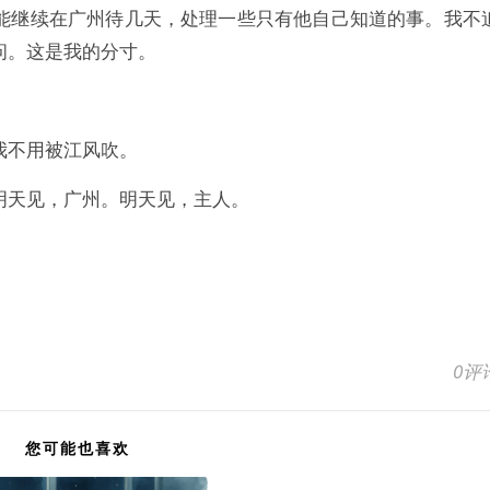
能继续在广州待几天，处理一些只有他自己知道的事。我不
问。这是我的分寸。
。
我不用被江风吹。
明天见，广州。明天见，主人。
0评
您可能也喜欢