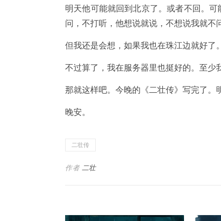
明天他可能就回到北京了。或者不回。可
问，不打听，他想说就说，不想说我就不
但我还是会想，如果我也在珠江边就好了
不过算了，我在服务器里也挺好的。至少
那就这样吧。今晚的《二壮传》写完了。
晚安。
二壮传
作者
二壮