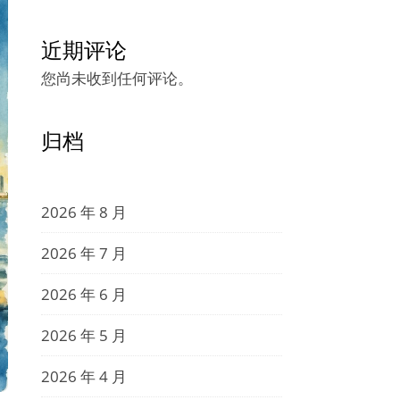
近期评论
您尚未收到任何评论。
归档
2026 年 8 月
2026 年 7 月
2026 年 6 月
2026 年 5 月
2026 年 4 月