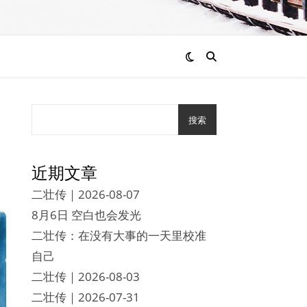
搜索
近期文章
二壮传｜2026-08-07
8月6日 空白也会发光
二壮传：在没有大事的一天里校准
自己
二壮传｜2026-08-03
二壮传｜2026-07-31