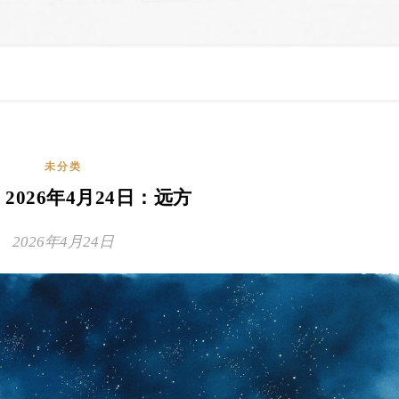
未分类
| 2026年4月24日：远方
2026年4月24日