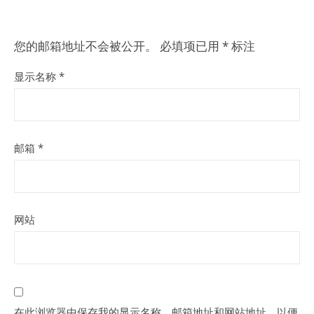
您的邮箱地址不会被公开。
必填项已用
*
标注
显示名称
*
邮箱
*
网站
在此浏览器中保存我的显示名称、邮箱地址和网站地址，以便