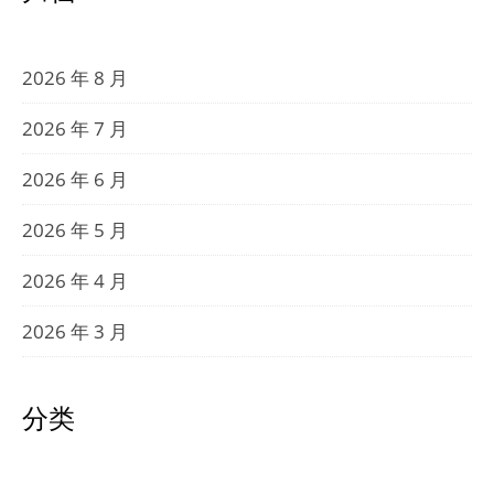
2026 年 8 月
2026 年 7 月
2026 年 6 月
2026 年 5 月
2026 年 4 月
2026 年 3 月
分类