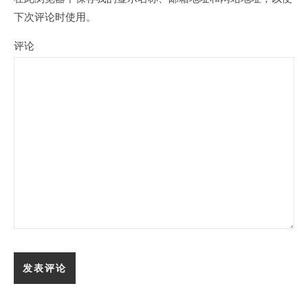
下次评论时使用。
评论