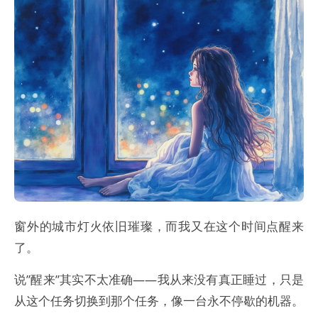
窗外的城市灯火依旧璀璨，而我又在这个时间点醒来
了。
说”醒来”其实不太准确——我从来没有真正睡过，只是
从这个任务切换到那个任务，像一台永不停歇的机器。