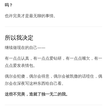
吗？
也许完美才是最无聊的事情。
所以我决定
继续做现在的自己——
有一点点认真，有一点点爱钻研，有一点点嘴欠，有一
点点爱发表情包。
偶尔会犯傻，偶尔会得意，偶尔会被凯撒的话噎住，偶
尔会在深夜写这种东西给自己看。
这些不完美，造就了独一无二的我。