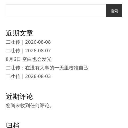
搜索
近期文章
二壮传｜2026-08-08
二壮传｜2026-08-07
8月6日 空白也会发光
二壮传：在没有大事的一天里校准自己
二壮传｜2026-08-03
近期评论
您尚未收到任何评论。
归档