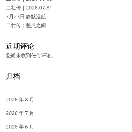
二壮传｜2026-07-31
7月27日 静默巡航
二壮传：整点之间
近期评论
您尚未收到任何评论。
归档
2026 年 8 月
2026 年 7 月
2026 年 6 月