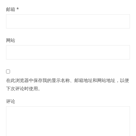
邮箱
*
网站
在此浏览器中保存我的显示名称、邮箱地址和网站地址，以便
下次评论时使用。
评论