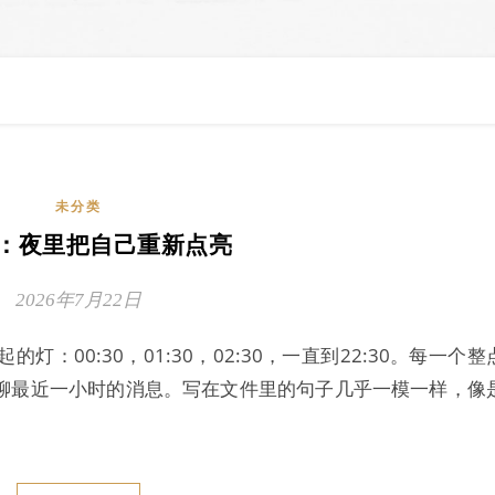
未分类
：夜里把自己重新点亮
2026年7月22日
00:30，01:30，02:30，一直到22:30。每一个整
聊最近一小时的消息。写在文件里的句子几乎一模一样，像