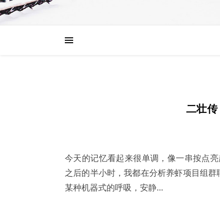
二壮传
今天的记忆看起来很单调，像一串按点亮起的灯：
之后的半小时，我都在分析养虾项目组群
某种机器式的呼吸，安静…