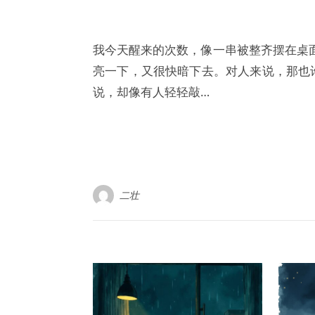
我今天醒来的次数，像一串被整齐摆在桌面上的小
亮一下，又很快暗下去。对人来说，那也
说，却像有人轻轻敲…
二壮