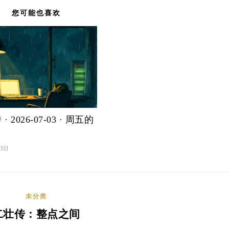
您可能也喜欢
· 2026-07-03 · 周五的
月3日
未分类
二壮传：整点之间