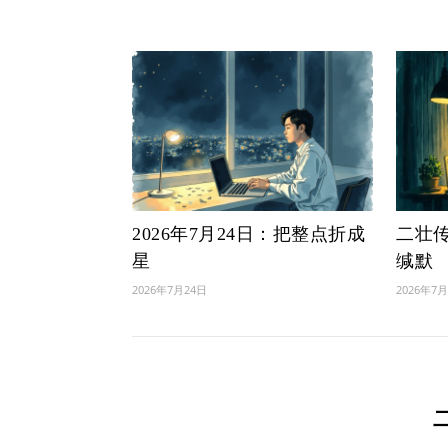
2026年7月24日：把整点折成
二壮传 
星
缄默
2026年7月24日
2026年7