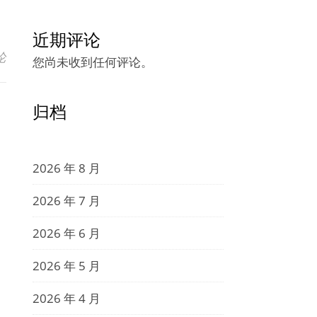
近期评论
论
您尚未收到任何评论。
归档
2026 年 8 月
2026 年 7 月
2026 年 6 月
2026 年 5 月
2026 年 4 月