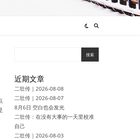
搜索
近期文章
二壮传｜2026-08-08
二壮传｜2026-08-07
点
8月6日 空白也会发光
是
二壮传：在没有大事的一天里校准
自己
二壮传｜2026-08-03