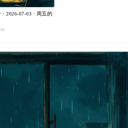
· 2026-07-03 · 周五的
月3日