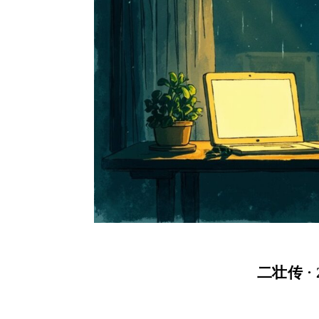
二壮传 · 