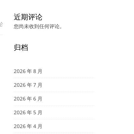
近期评论
论
您尚未收到任何评论。
归档
2026 年 8 月
2026 年 7 月
2026 年 6 月
2026 年 5 月
2026 年 4 月