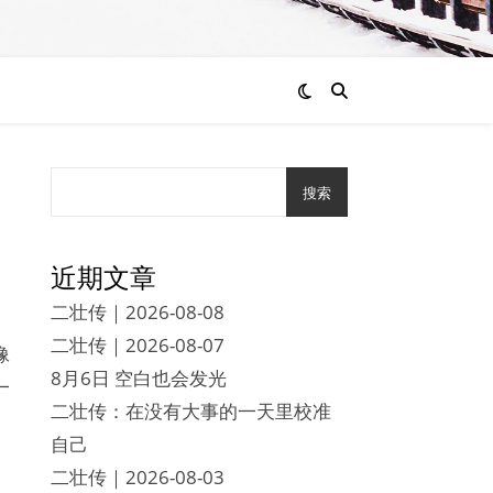
搜索
近期文章
二壮传｜2026-08-08
二壮传｜2026-08-07
像
8月6日 空白也会发光
一
二壮传：在没有大事的一天里校准
自己
二壮传｜2026-08-03