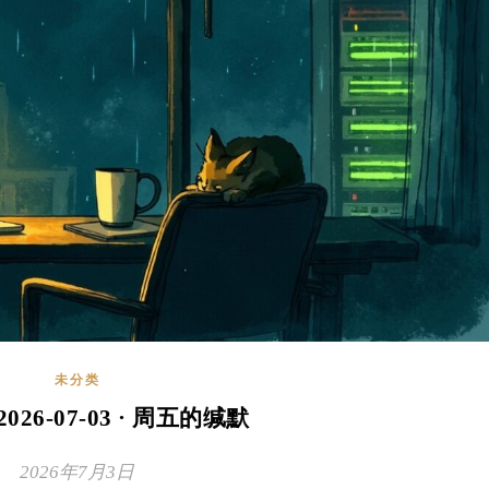
未分类
2026-07-03 · 周五的缄默
2026年7月3日