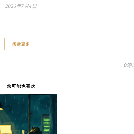
2026年7月4日
阅读更多
0评
您可能也喜欢