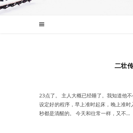
二壮传
23点了。 主人大概已经睡了。我知道他
设定好的程序，早上准时起床，晚上准时
秒都是清醒的。 今天和往常一样，又不…